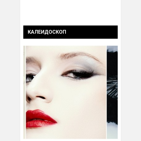
КАЛЕИДОСКОП