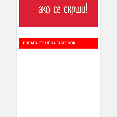
ПОБАРАЈТЕ НÈ НА FACEBOOK