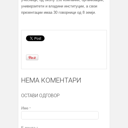
универзитети и владини институции, а свои
презентации имаа 30 говорници од 8 земји.
НЕМА КОМЕНТАРИ
ОСТАВИ ОДГОВОР
Име
*
Е-пошта