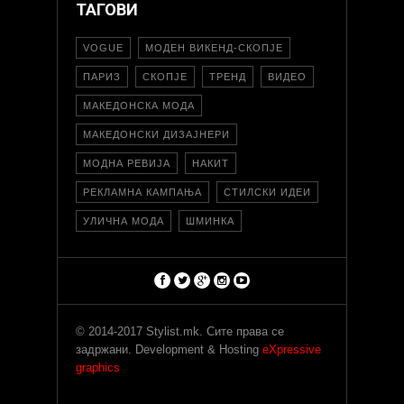
ТАГОВИ
VOGUE
МОДЕН ВИКЕНД-СКОПЈЕ
ПАРИЗ
СКОПЈЕ
ТРЕНД
ВИДЕО
МАКЕДОНСКА МОДА
МАКЕДОНСКИ ДИЗАЈНЕРИ
МОДНА РЕВИЈА
НАКИТ
РЕКЛАМНА КАМПАЊА
СТИЛСКИ ИДЕИ
УЛИЧНА МОДА
ШМИНКА
© 2014-2017 Stylist.mk. Сите права се
задржани. Development & Hosting
eXpressive
graphics