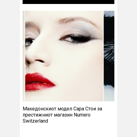
Македонскиот модел Сара Стои за
престижниот магазин Numero
Switzerland