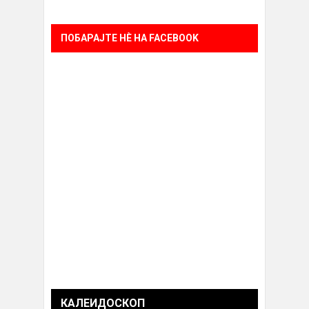
ПОБАРАЈТЕ НÈ НА FACEBOOK
КАЛЕИДОСКОП