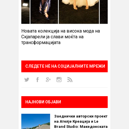
Новата колекција на висока мода на
Скјапарели ја слави моќта на
трансформацијата
СЛЕДЕТЕ НÈ НА СОЦИЈАЛНИТЕ МРЕЖИ
НАЈНОВИ ОБЈАВИ
Заеднички авторски проект
на Ателје Креација и Le
Brand Studio: Македонската