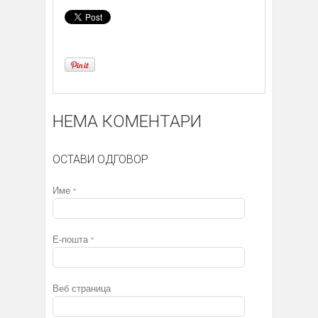
НЕМА КОМЕНТАРИ
ОСТАВИ ОДГОВОР
Име
*
Е-пошта
*
Веб страница