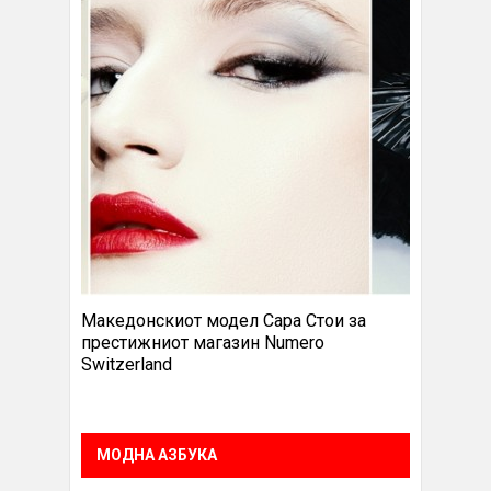
Македонскиот модел Сара Стои за
престижниот магазин Numero
Switzerland
МОДНА АЗБУКА