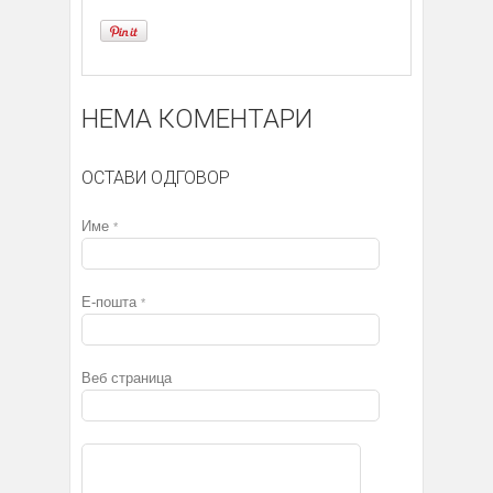
НЕМА КОМЕНТАРИ
ОСТАВИ ОДГОВОР
Име
*
Е-пошта
*
Веб страница