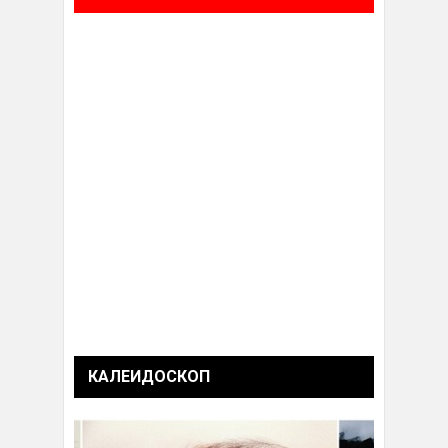
КАЛЕИДОСКОП