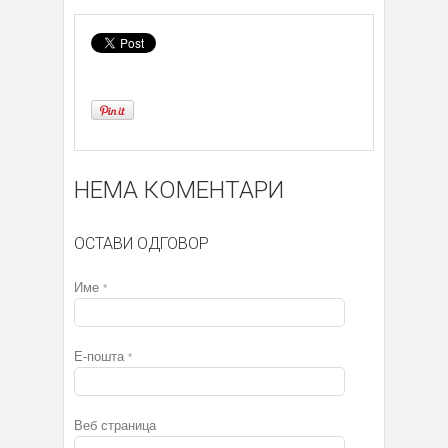
НЕМА КОМЕНТАРИ
ОСТАВИ ОДГОВОР
Име
*
Е-пошта
*
Веб страница