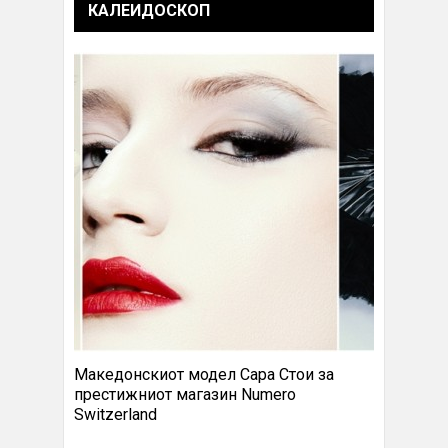
КАЛЕИДОСКОП
Македонскиот модел Сара Стои за
престижниот магазин Numero
Switzerland