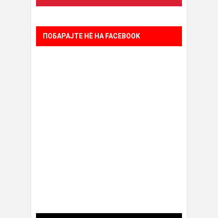
ПОБАРАЈТЕ НÈ НА FACEBOOK