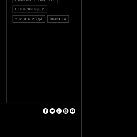
СТИЛСКИ ИДЕИ
УЛИЧНА МОДА
ШМИНКА