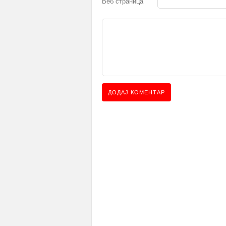
Веб страница