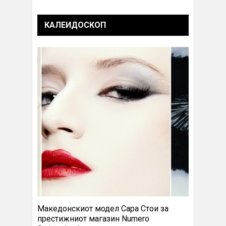
КАЛЕИДОСКОП
Македонскиот модел Сара Стои за
престижниот магазин Numero