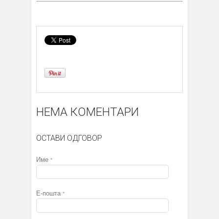
НЕМА КОМЕНТАРИ
ОСТАВИ ОДГОВОР
Име
*
Е-пошта
*