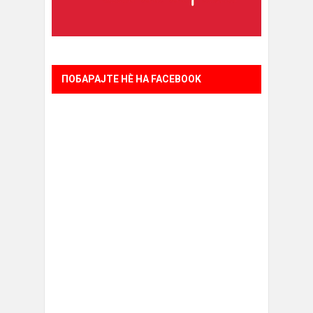
ПОБАРАЈТЕ НÈ НА FACEBOOK