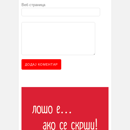
Веб страница