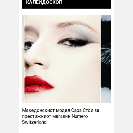
КАЛЕИДОСКОП
Македонскиот модел Сара Стои за
престижниот магазин Numero
Switzerland