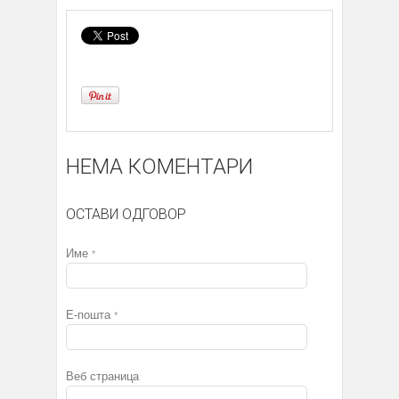
НЕМА КОМЕНТАРИ
ОСТАВИ ОДГОВОР
Име
*
Е-пошта
*
Веб страница