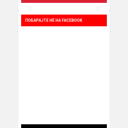
ПОБАРАЈТЕ НÈ НА FACEBOOK