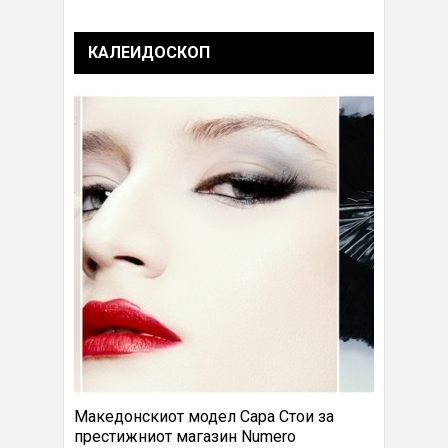
КАЛЕИДОСКОП
Македонскиот модел Сара Стои за
престижниот магазин Numero