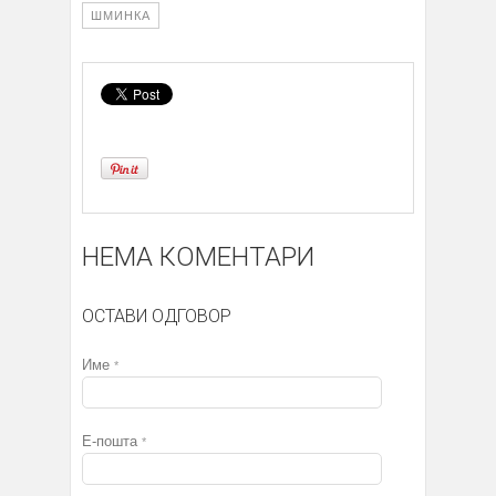
ШМИНКА
НЕМА КОМЕНТАРИ
ОСТАВИ ОДГОВОР
Име
*
Е-пошта
*