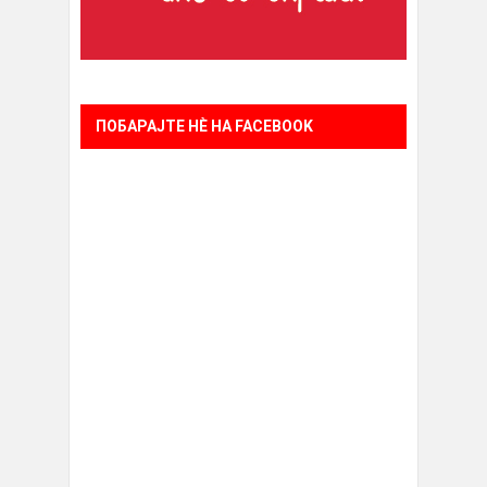
ПОБАРАЈТЕ НÈ НА FACEBOOK