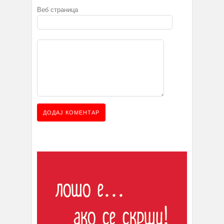
Веб страница