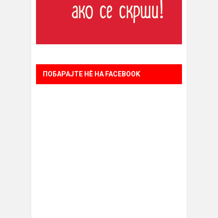
ПОБАРАЈТЕ НÈ НА FACEBOOK