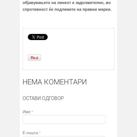
објавувањето на линкот е задолжително, во
спротивност ќе подлежите на правни мерки.
НЕМА КОМЕНТАРИ
ОСТАВИ ОДГОВОР
Име
*
Е-пошта
*