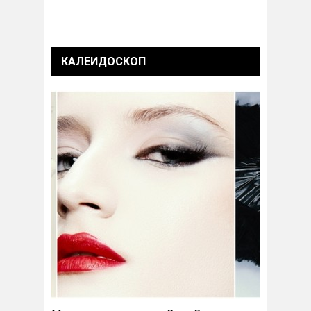
КАЛЕИДОСКОП