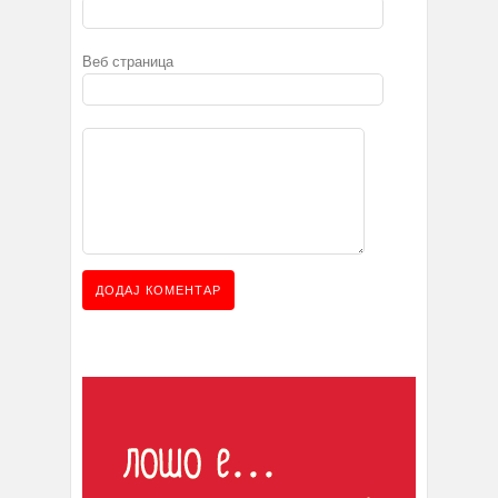
Веб страница