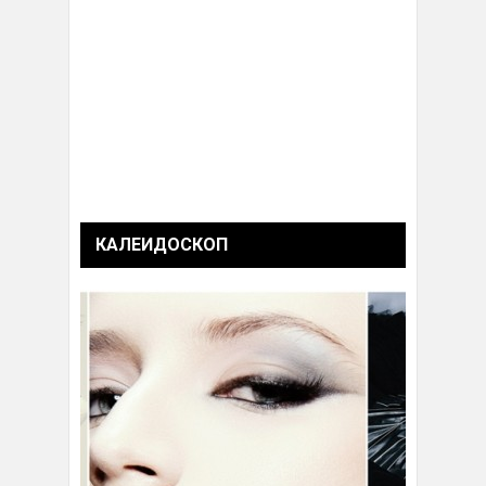
КАЛЕИДОСКОП