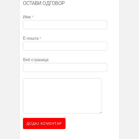
ОСТАВИ ОДГОВОР
Име
*
Е-пошта
*
Веб страница