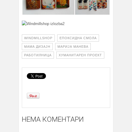
WINDMILLSHOP
ЕПОКСИДНА СМОЛА
МАМА ДИЗАЈН
МАРИЈА МАНЕВА
РАБОТИЛНИЦА
ХУМАНИТАРЕН ПРОЕКТ
НЕМА КОМЕНТАРИ