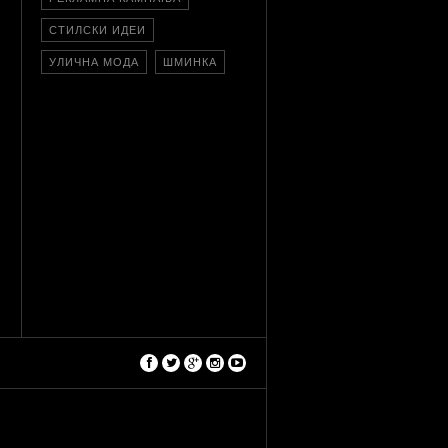
СТИЛСКИ ИДЕИ
УЛИЧНА МОДА
ШМИНКА