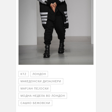
KTZ
ЛОНДОН
МАКЕДОНСКИ ДИЗАЈНЕРИ
МАРЈАН ПЕЈОСКИ
МОДНА НЕДЕЛА ВО ЛОНДОН
САШКО БЕЖОВСКИ