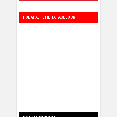
ПОБАРАЈТЕ НÈ НА FACEBOOK