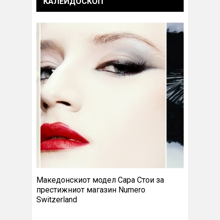
КАЛЕИДОСКОП
Македонскиот модел Сара Стои за
престижниот магазин Numero
Switzerland