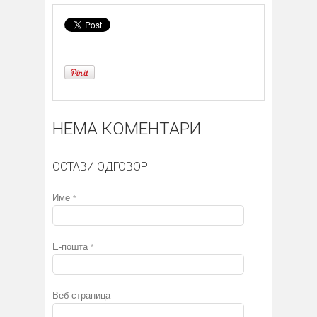
НЕМА КОМЕНТАРИ
ОСТАВИ ОДГОВОР
Име
*
Е-пошта
*
Веб страница