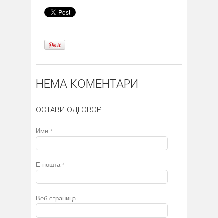
НЕМА КОМЕНТАРИ
ОСТАВИ ОДГОВОР
Име
*
Е-пошта
*
Веб страница