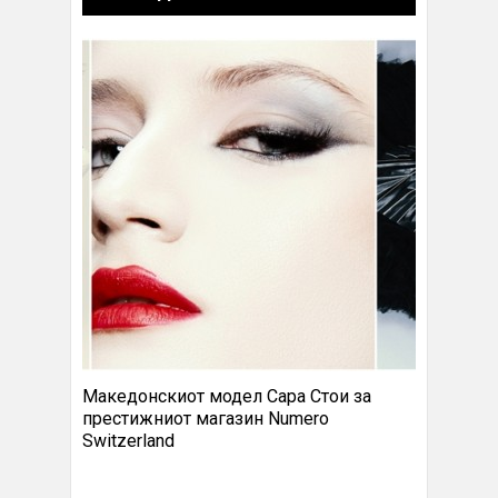
Македонскиот модел Сара Стои за
престижниот магазин Numero
Switzerland