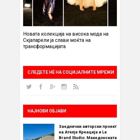
Новата колекција на висока мода на
Скјапарели ја слави моќта на
трансформацијата
СЛЕДЕТЕ НÈ НА СОЦИЈАЛНИТЕ МРЕЖИ
НАЈНОВИ ОБЈАВИ
Заеднички авторски проект
на Ателје Креација и Le
Brand Studio: Македонската