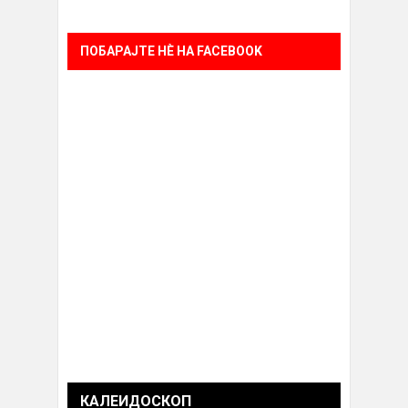
ПОБАРАЈТЕ НÈ НА FACEBOOK
КАЛЕИДОСКОП