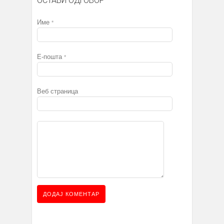
ОСТАВИ ОДГОВОР
Име
*
Е-пошта
*
Веб страница