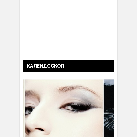
КАЛЕИДОСКОП