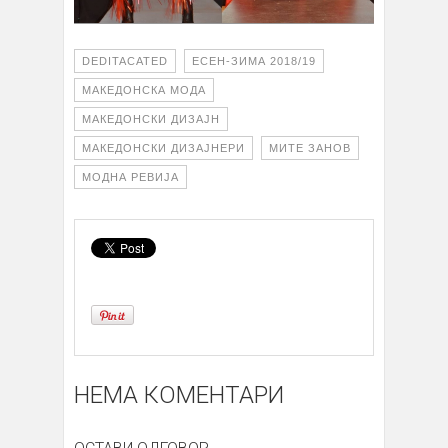
DEDITACATED
ЕСЕН-ЗИМА 2018/19
МАКЕДОНСКА МОДА
МАКЕДОНСКИ ДИЗАЈН
МАКЕДОНСКИ ДИЗАЈНЕРИ
МИТЕ ЗАНОВ
МОДНА РЕВИЈА
НЕМА КОМЕНТАРИ