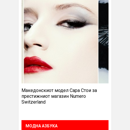
Македонскиот модел Сара Стои за
престижниот магазин Numero
Switzerland
МОДНА АЗБУКА