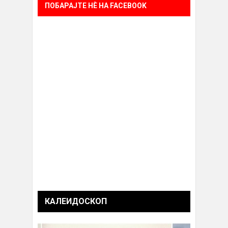
ПОБАРАЈТЕ НÈ НА FACEBOOK
КАЛЕИДОСКОП