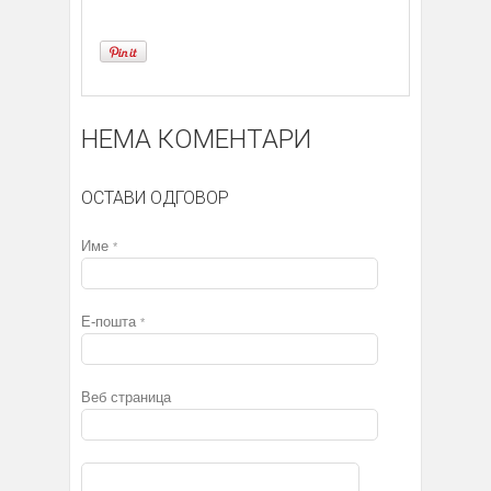
НЕМА КОМЕНТАРИ
ОСТАВИ ОДГОВОР
Име
*
Е-пошта
*
Веб страница