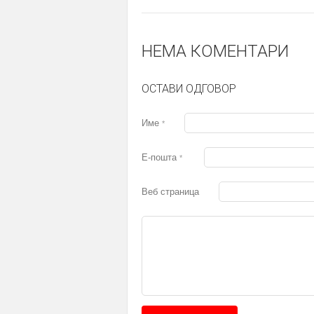
НЕМА КОМЕНТАРИ
ОСТАВИ ОДГОВОР
Име
*
Е-пошта
*
Веб страница