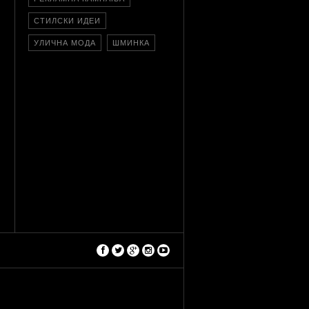
СТИЛСКИ ИДЕИ
УЛИЧНА МОДА
ШМИНКА