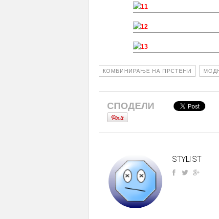
КОМБИНИРАЊЕ НА ПРСТЕНИ
МОД
СПОДЕЛИ
STYLIST