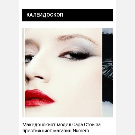
КАЛЕИДОСКОП
Македонскиот модел Сара Стои за
престижниот магазин Numero