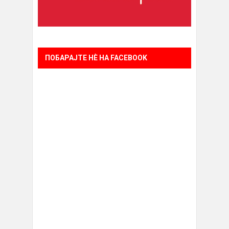
ПОБАРАЈТЕ НÈ НА FACEBOOK