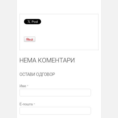
НЕМА КОМЕНТАРИ
ОСТАВИ ОДГОВОР
Име
*
Е-пошта
*