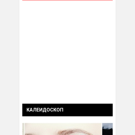
КАЛЕИДОСКОП