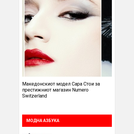
Македонскиот модел Сара Стои за
престижниот магазин Numero
Switzerland
МОДНА АЗБУКА