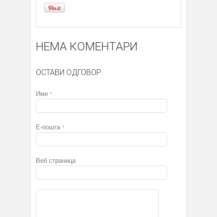
НЕМА КОМЕНТАРИ
ОСТАВИ ОДГОВОР
Име
*
Е-пошта
*
Веб страница