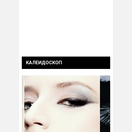
КАЛЕИДОСКОП