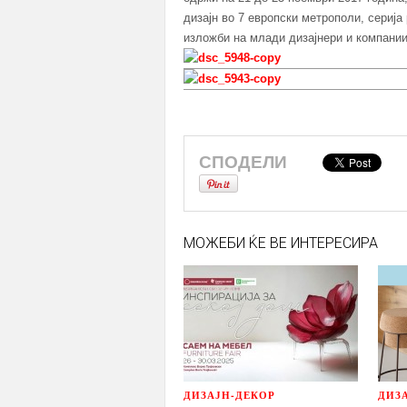
дизајн во 7 европски метрополи, серија
изложби на млади дизајнери и компани
СПОДЕЛИ
МОЖЕБИ ЌЕ ВЕ ИНТЕРЕСИРА
ДИЗАЈН-ДЕКОР
ДИЗ