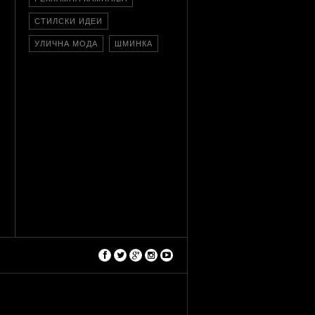
СТИЛСКИ ИДЕИ
УЛИЧНА МОДА
ШМИНКА