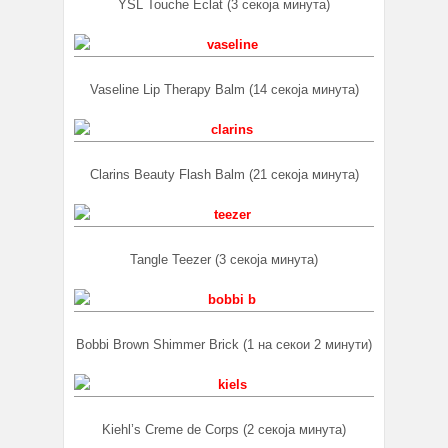
YSL Touche Eclat (3 секоја минута)
Vaseline Lip Therapy Balm (14 секоја минута)
Clarins Beauty Flash Balm (21 секоја минута)
Tangle Teezer (3 секоја минута)
Bobbi Brown Shimmer Brick (1 на секои 2 минути)
Kiehl’s Creme de Corps (2 секоја минута)