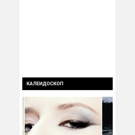
КАЛЕИДОСКОП