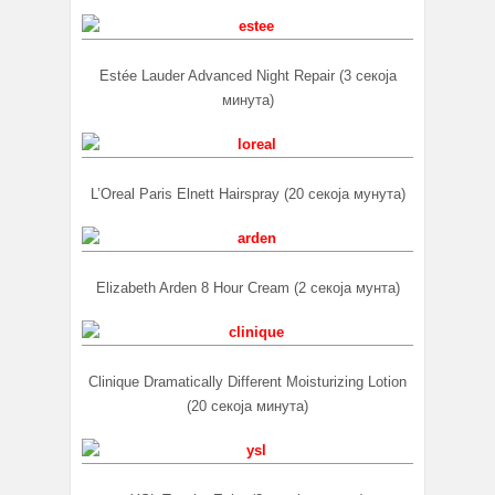
Estée Lauder Advanced Night Repair (3 секоја
минута)
L’Oreal Paris Elnett Hairspray (20 секоја мунута)
Elizabeth Arden 8 Hour Cream (2 секоја мунта)
Clinique Dramatically Different Moisturizing Lotion
(20 секоја минута)