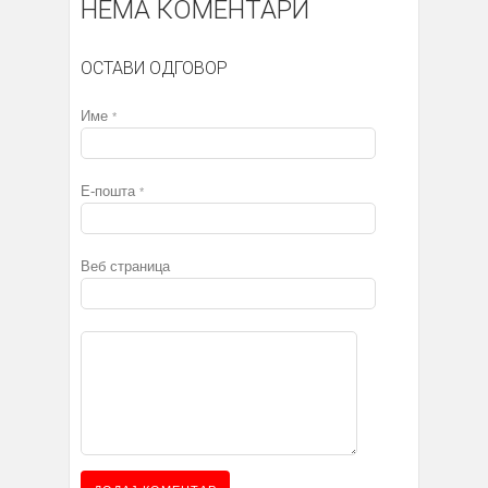
НЕМА КОМЕНТАРИ
ОСТАВИ ОДГОВОР
Име
*
Е-пошта
*
Веб страница