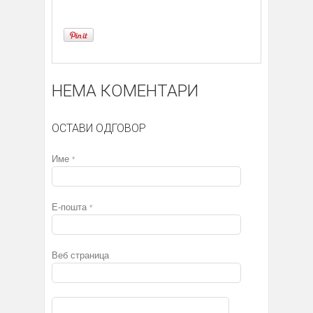
НЕМА КОМЕНТАРИ
ОСТАВИ ОДГОВОР
Име
*
Е-пошта
*
Веб страница