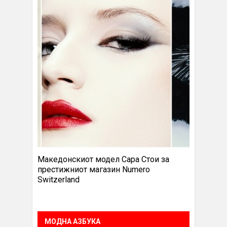
Македонскиот модел Сара Стои за
престижниот магазин Numero
Switzerland
МОДНА АЗБУКА