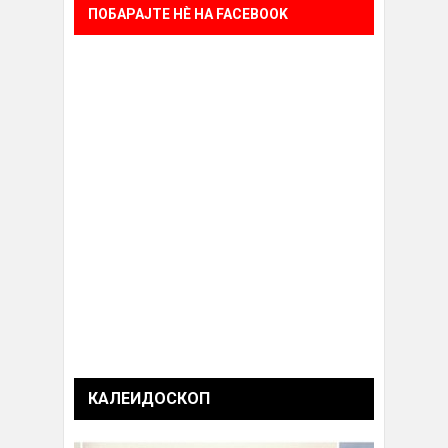
ПОБАРАЈТЕ НÈ НА FACEBOOK
КАЛЕИДОСКОП