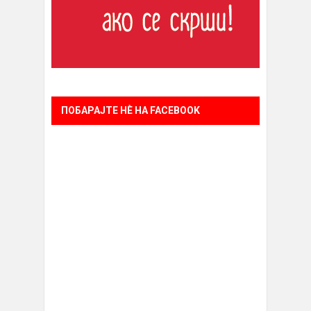
ПОБАРАЈТЕ НÈ НА FACEBOOK