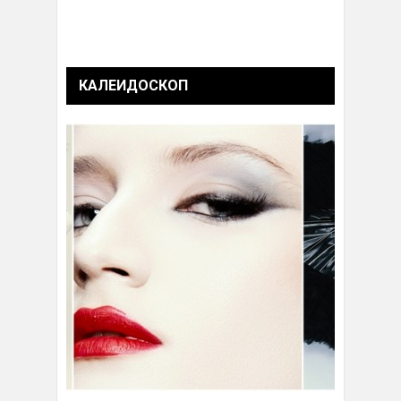
КАЛЕИДОСКОП