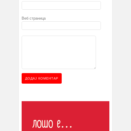
Веб страница