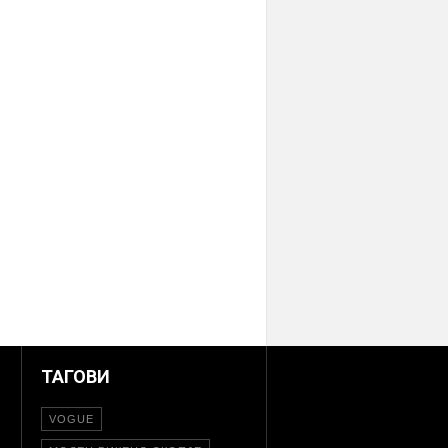
ТАГОВИ
VOGUE