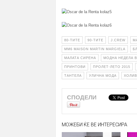
80-ТИТЕ
90-ТИТЕ
J.CREW
M
MM6 MAISON MARTIN MARGIELA
Б
МАЛАТА СИРЕНА
МОДНА НЕДЕЛА 
ПРИНТОВИ
ПРОЛЕТ-ЛЕТО 2015
ТАНТЕЛА
УЛИЧНА МОДА
ХОЛИВ
СПОДЕЛИ
МОЖЕБИ ЌЕ ВЕ ИНТЕРЕСИРА