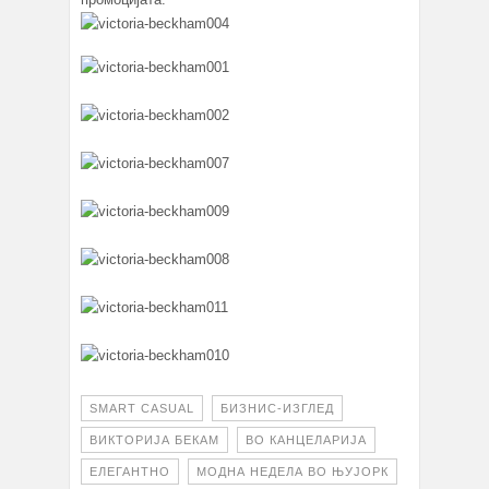
SMART CASUAL
БИЗНИС-ИЗГЛЕД
ВИКТОРИЈА БЕКАМ
ВО КАНЦЕЛАРИЈА
ЕЛЕГАНТНО
МОДНА НЕДЕЛА ВО ЊУЈОРК