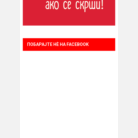
ПОБАРАЈТЕ НÈ НА FACEBOOK