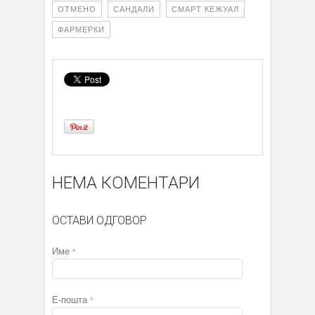
ОТМЕНО
САНДАЛИ
СМАРТ КЕЖУАЛ
ФАРМЕРКИ
НЕМА КОМЕНТАРИ
ОСТАВИ ОДГОВОР
Име
*
Е-пошта
*