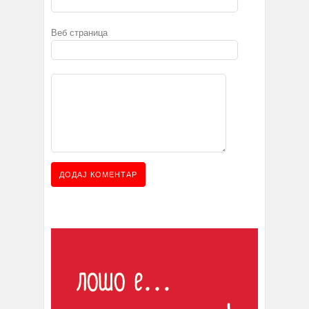
Веб страница