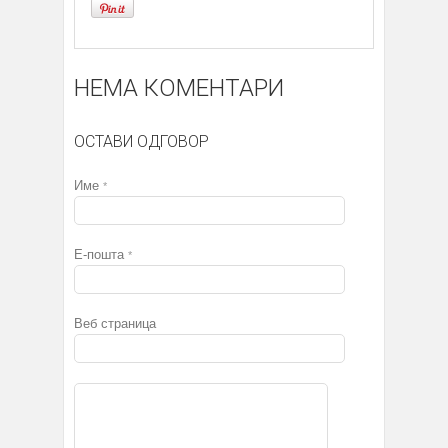
НЕМА КОМЕНТАРИ
ОСТАВИ ОДГОВОР
Име
*
Е-пошта
*
Веб страница