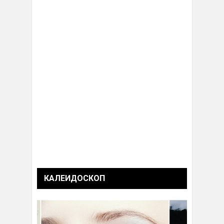
КАЛЕИДОСКОП