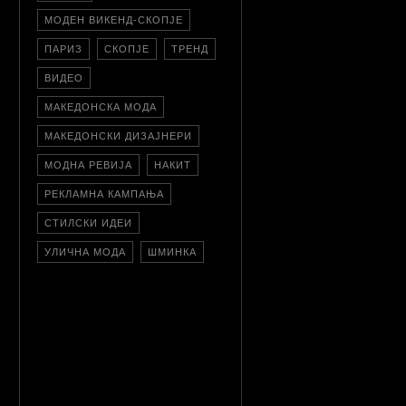
МОДЕН ВИКЕНД-СКОПЈЕ
ПАРИЗ
СКОПЈЕ
ТРЕНД
ВИДЕО
МАКЕДОНСКА МОДА
МАКЕДОНСКИ ДИЗАЈНЕРИ
МОДНА РЕВИЈА
НАКИТ
РЕКЛАМНА КАМПАЊА
СТИЛСКИ ИДЕИ
УЛИЧНА МОДА
ШМИНКА