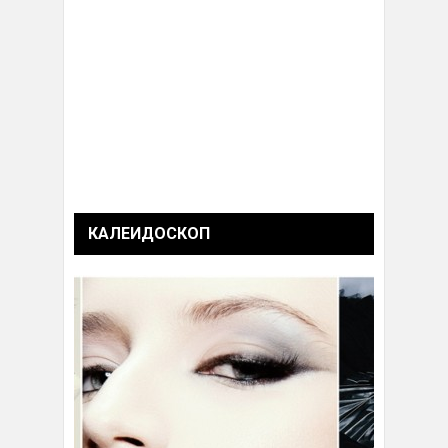
КАЛЕИДОСКОП