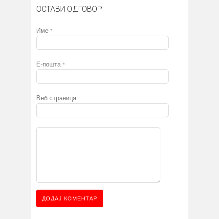
ОСТАВИ ОДГОВОР
Име
*
Е-пошта
*
Веб страница