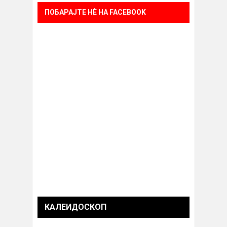
ПОБАРАЈТЕ НÈ НА FACEBOOK
КАЛЕИДОСКОП