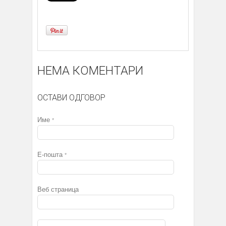
НЕМА КОМЕНТАРИ
ОСТАВИ ОДГОВОР
Име
*
Е-пошта
*
Веб страница