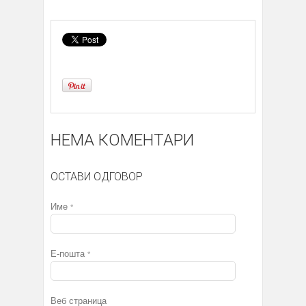
НЕМА КОМЕНТАРИ
ОСТАВИ ОДГОВОР
Име
*
Е-пошта
*
Веб страница