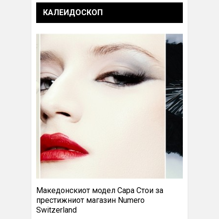
КАЛЕИДОСКОП
Македонскиот модел Сара Стои за
престижниот магазин Numero
Switzerland