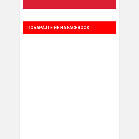
ПОБАРАЈТЕ НÈ НА FACEBOOK