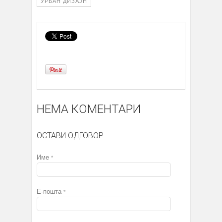
УРБАН ДИЗАЈН
НЕМА КОМЕНТАРИ
ОСТАВИ ОДГОВОР
Име
*
Е-пошта
*