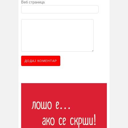
Веб страница