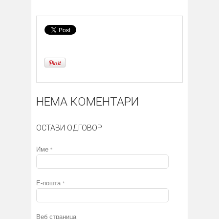
НЕМА КОМЕНТАРИ
ОСТАВИ ОДГОВОР
Име
*
Е-пошта
*
Веб страница