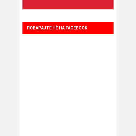
ПОБАРАЈТЕ НÈ НА FACEBOOK