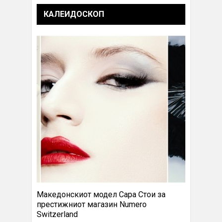
КАЛЕИДОСКОП
Македонскиот модел Сара Стои за
престижниот магазин Numero
Switzerland