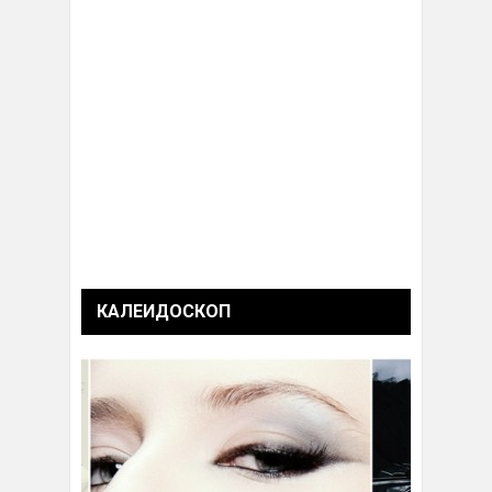
КАЛЕИДОСКОП