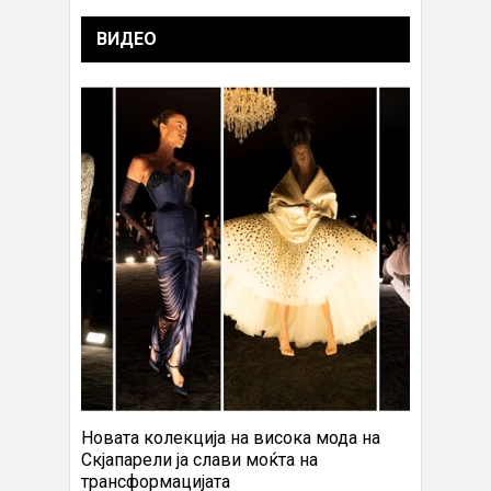
ВИДЕО
Новата колекција на висока мода на
Скјапарели ја слави моќта на
трансформацијата