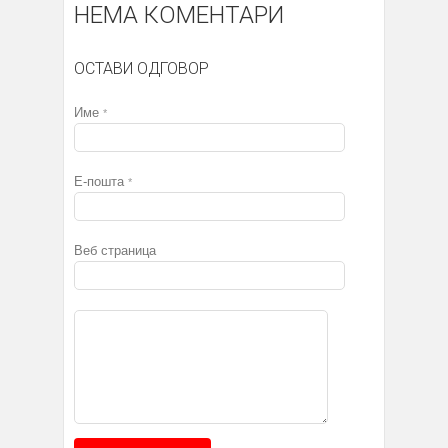
НЕМА КОМЕНТАРИ
ОСТАВИ ОДГОВОР
Име
*
Е-пошта
*
Веб страница