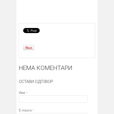
НЕМА КОМЕНТАРИ
ОСТАВИ ОДГОВОР
Име
*
Е-пошта
*