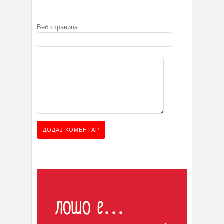
Веб страница