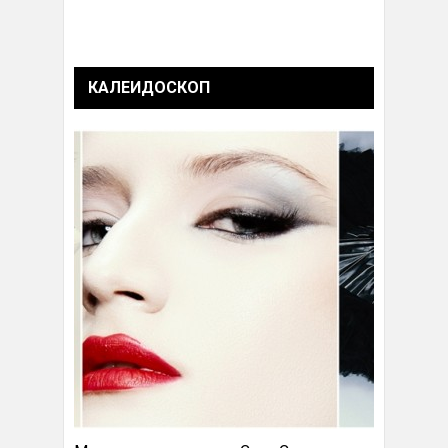
КАЛЕИДОСКОП