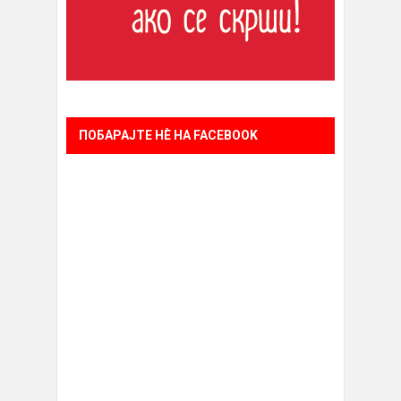
ПОБАРАЈТЕ НÈ НА FACEBOOK