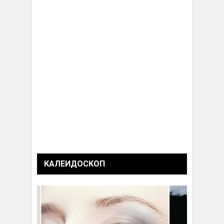
КАЛЕИДОСКОП