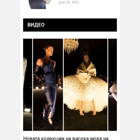
јули 29, 2021
ВИДЕО
Новата колекција на висока мода на