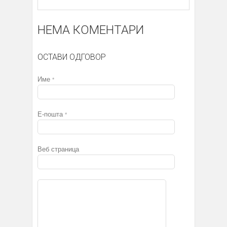
НЕМА КОМЕНТАРИ
ОСТАВИ ОДГОВОР
Име
*
Е-пошта
*
Веб страница