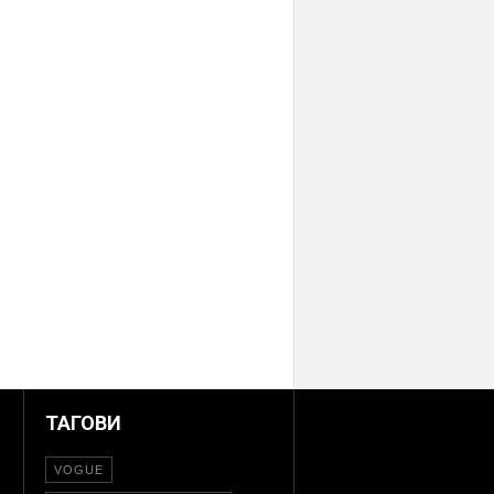
ТАГОВИ
VOGUE