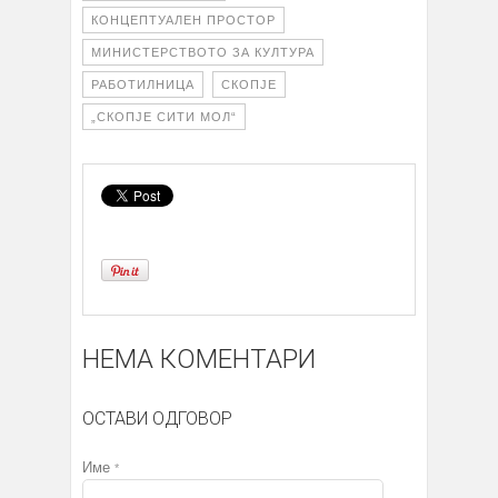
КОНЦЕПТУАЛЕН ПРОСТОР
МИНИСТЕРСТВОТО ЗА КУЛТУРА
РАБОТИЛНИЦА
СКОПЈЕ
„СКОПЈЕ СИТИ МОЛ“
НЕМА КОМЕНТАРИ
ОСТАВИ ОДГОВОР
Име
*