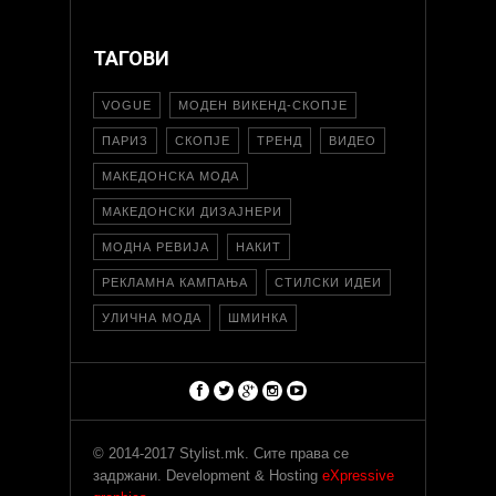
ТАГОВИ
VOGUE
МОДЕН ВИКЕНД-СКОПЈЕ
ПАРИЗ
СКОПЈЕ
ТРЕНД
ВИДЕО
МАКЕДОНСКА МОДА
МАКЕДОНСКИ ДИЗАЈНЕРИ
МОДНА РЕВИЈА
НАКИТ
РЕКЛАМНА КАМПАЊА
СТИЛСКИ ИДЕИ
УЛИЧНА МОДА
ШМИНКА
© 2014-2017 Stylist.mk. Сите права се
задржани. Development & Hosting
eXpressive