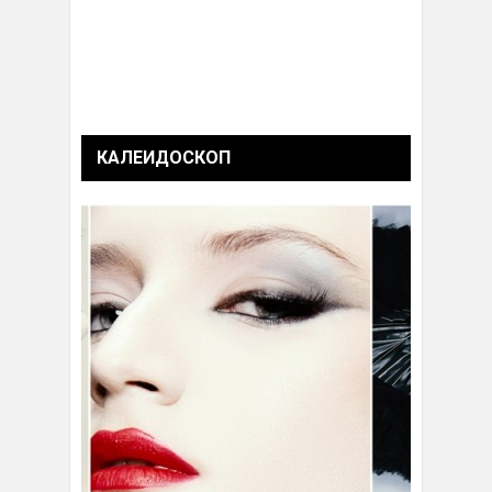
КАЛЕИДОСКОП