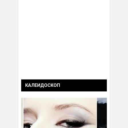
КАЛЕИДОСКОП