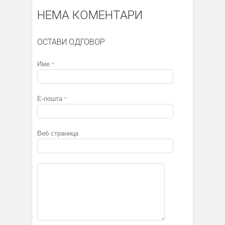
НЕМА КОМЕНТАРИ
ОСТАВИ ОДГОВОР
Име
*
Е-пошта
*
Веб страница