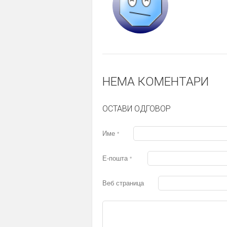
НЕМА КОМЕНТАРИ
ОСТАВИ ОДГОВОР
Име
*
Е-пошта
*
Веб страница