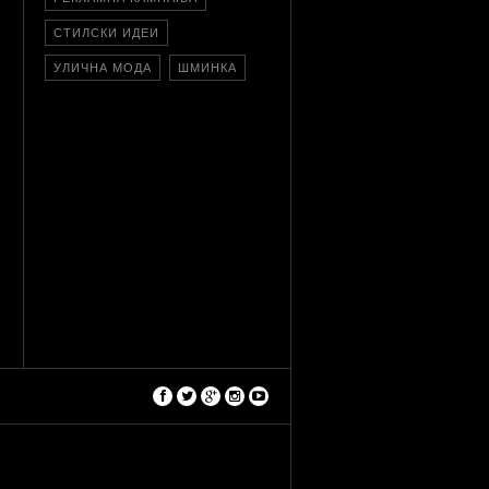
СТИЛСКИ ИДЕИ
УЛИЧНА МОДА
ШМИНКА