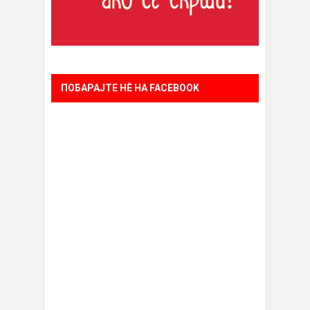
ПОБАРАЈТЕ НÈ НА FACEBOOK