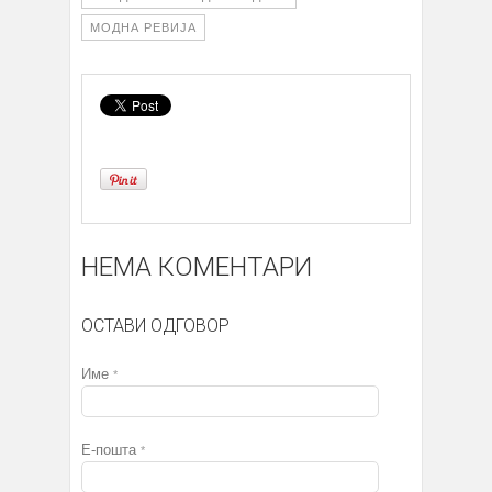
МОДНА РЕВИЈА
НЕМА КОМЕНТАРИ
ОСТАВИ ОДГОВОР
Име
*
Е-пошта
*