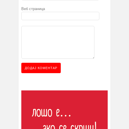
Веб страница