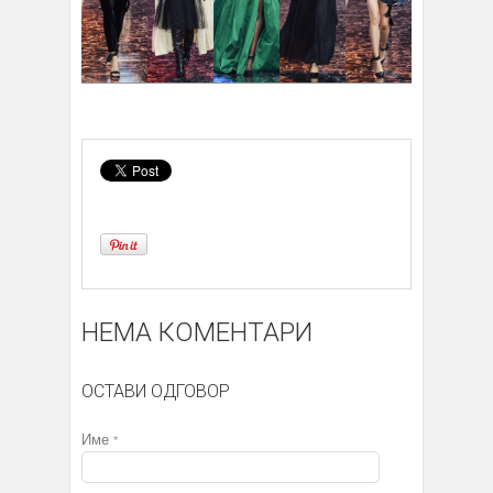
НЕМА КОМЕНТАРИ
ОСТАВИ ОДГОВОР
Име
*