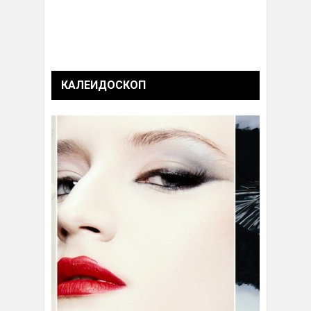
КАЛЕИДОСКОП