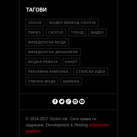
ТАГОВИ
VOGUE
МОДЕН ВИКЕНД-СКОПЈЕ
ПАРИЗ
СКОПЈЕ
ТРЕНД
ВИДЕО
МАКЕДОНСКА МОДА
МАКЕДОНСКИ ДИЗАЈНЕРИ
МОДНА РЕВИЈА
НАКИТ
РЕКЛАМНА КАМПАЊА
СТИЛСКИ ИДЕИ
УЛИЧНА МОДА
ШМИНКА
© 2014-2017 Stylist.mk. Сите права се
задржани. Development & Hosting
eXpressive
graphics