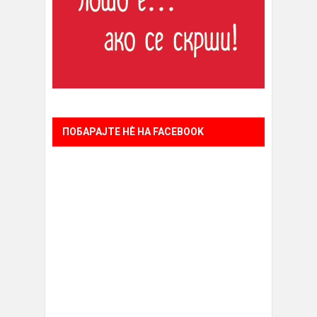
ПОБАРАЈТЕ НÈ НА FACEBOOK