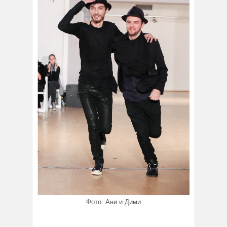
Фото: Ани и Дими