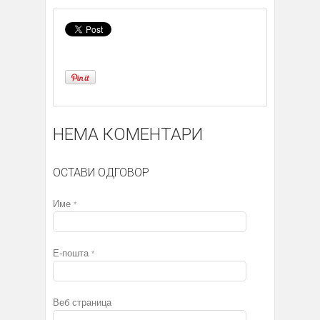
НЕМА КОМЕНТАРИ
ОСТАВИ ОДГОВОР
Име
*
Е-пошта
*
Веб страница