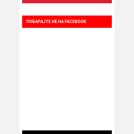
ПОБАРАЈТЕ НÈ НА FACEBOOK