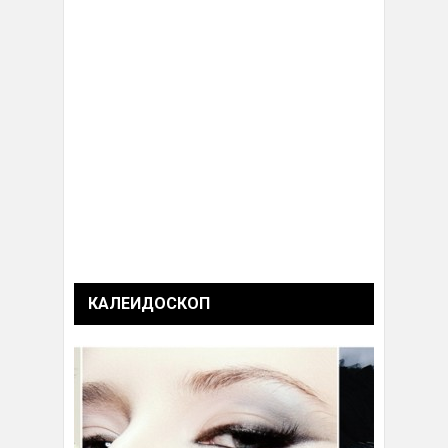
КАЛЕИДОСКОП