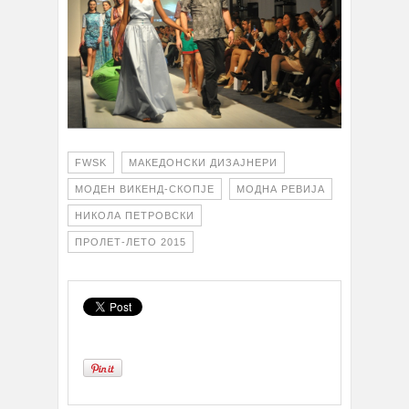
FWSK
МАКЕДОНСКИ ДИЗАЈНЕРИ
МОДЕН ВИКЕНД-СКОПЈЕ
МОДНА РЕВИЈА
НИКОЛА ПЕТРОВСКИ
ПРОЛЕТ-ЛЕТО 2015