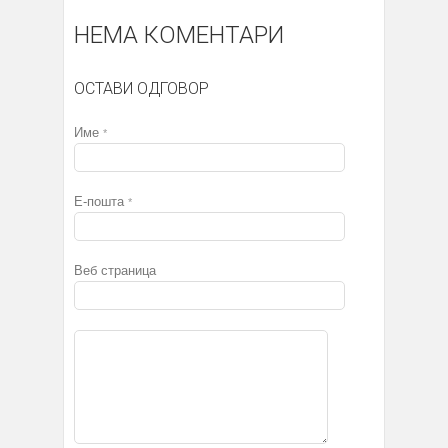
НЕМА КОМЕНТАРИ
ОСТАВИ ОДГОВОР
Име
*
Е-пошта
*
Веб страница