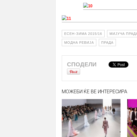
ЕСЕН-ЗИМА 2015/16
МИЈУЧА ПРАД
МОДНА РЕВИЈА
ПРАДА
СПОДЕЛИ
МОЖЕБИ ЌЕ ВЕ ИНТЕРЕСИРА