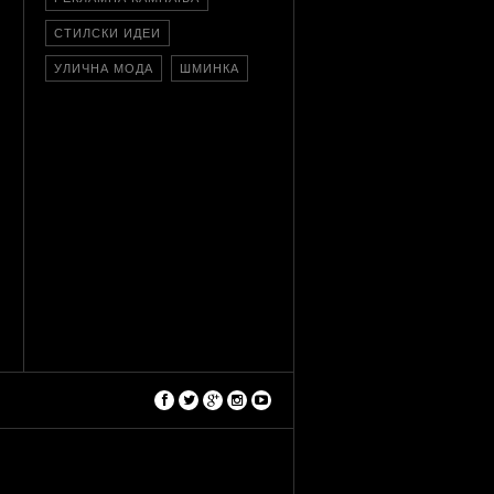
СТИЛСКИ ИДЕИ
УЛИЧНА МОДА
ШМИНКА