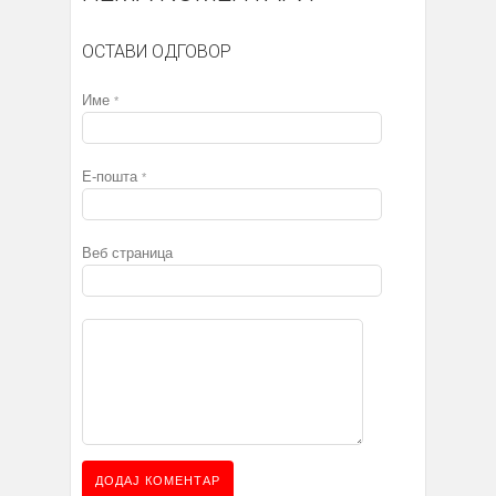
ОСТАВИ ОДГОВОР
Име
*
Е-пошта
*
Веб страница