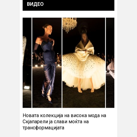
ВИДЕО
Новата колекција на висока мода на
Скјапарели ја слави моќта на
трансформацијата