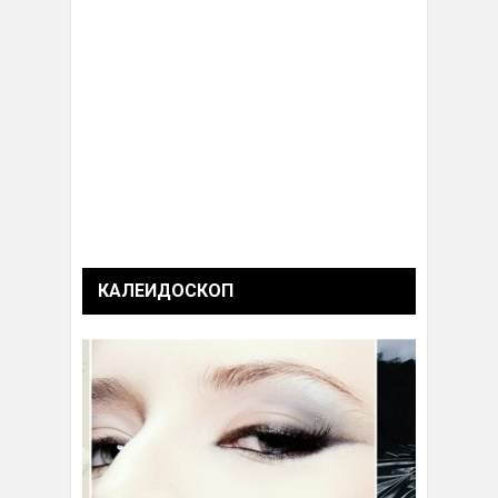
КАЛЕИДОСКОП