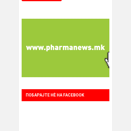
ПОБАРАЈТЕ НÈ НА FACEBOOK