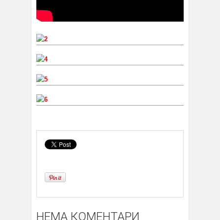
НЕМА КОМЕНТАРИ