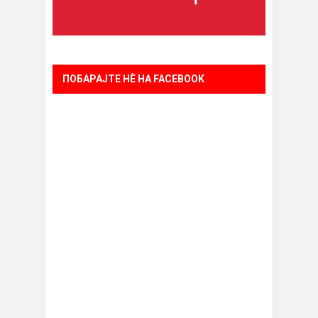
ПОБАРАЈТЕ НÈ НА FACEBOOK