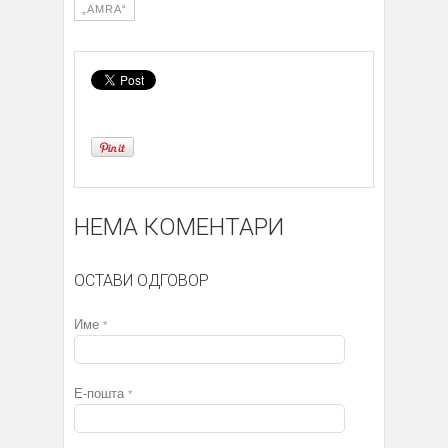
„AMRA“
НЕМА КОМЕНТАРИ
ОСТАВИ ОДГОВОР
Име
*
Е-пошта
*