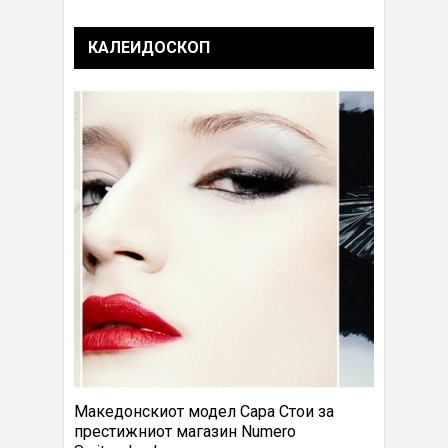
КАЛЕИДОСКОП
Македонскиот модел Сара Стои за
престижниот магазин Numero