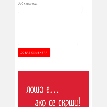
Веб страница