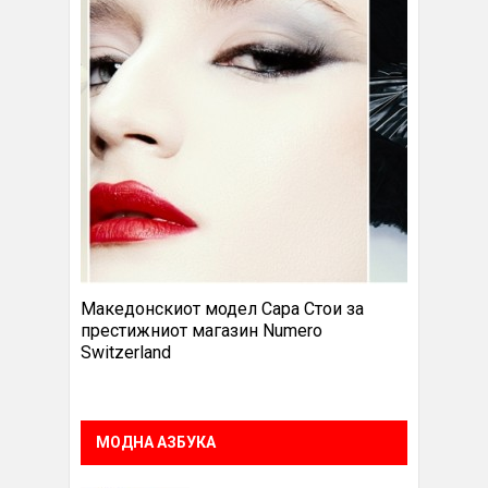
Македонскиот модел Сара Стои за
престижниот магазин Numero
Switzerland
МОДНА АЗБУКА