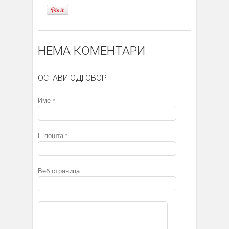
НЕМА КОМЕНТАРИ
ОСТАВИ ОДГОВОР
Име
*
Е-пошта
*
Веб страница