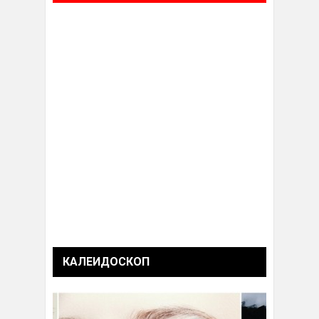
КАЛЕИДОСКОП