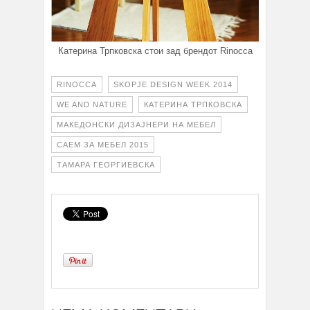
Катерина Трпковска стои зад брендот Rinocca
RINOCCA
SKOPJE DESIGN WEEK 2014
WE AND NATURE
КАТЕРИНА ТРПКОВСКА
МАКЕДОНСКИ ДИЗАЈНЕРИ НА МЕБЕЛ
САЕМ ЗА МЕБЕЛ 2015
ТАМАРА ГЕОРГИЕВСКА