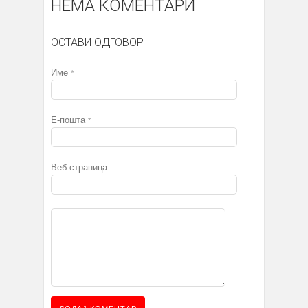
НЕМА КОМЕНТАРИ
ОСТАВИ ОДГОВОР
Име
*
Е-пошта
*
Веб страница