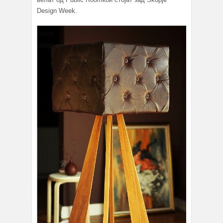
Design Week.