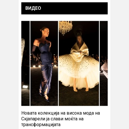
ВИДЕО
Новата колекција на висока мода на
Скјапарели ја слави моќта на
трансформацијата