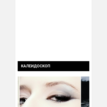
КАЛЕИДОСКОП