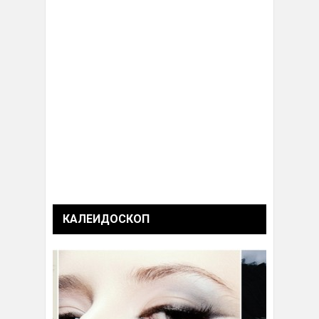
КАЛЕИДОСКОП