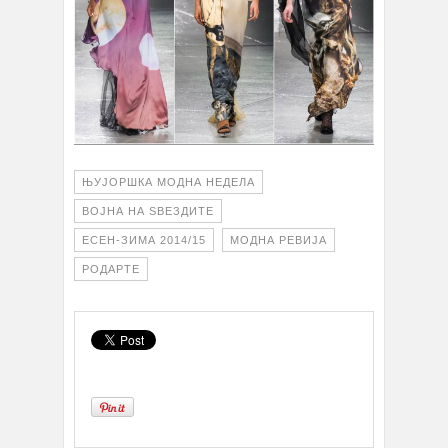
ЊУЈОРШКА МОДНА НЕДЕЛА
ВОЈНА НА ЅВЕЗДИТЕ
ЕСЕН-ЗИМА 2014/15
МОДНА РЕВИЈА
РОДАРТЕ