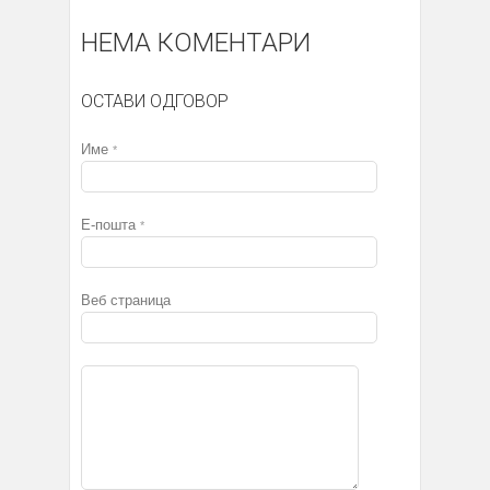
НЕМА КОМЕНТАРИ
ОСТАВИ ОДГОВОР
Име
*
Е-пошта
*
Веб страница