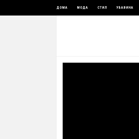
ДОМА
МОДА
СТИЛ
УБАВИНА