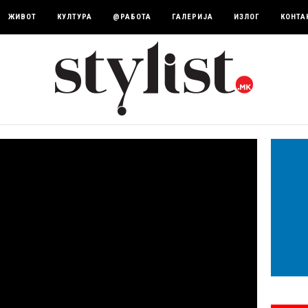
ЖИВОТ
КУЛТУРА
@РАБОТА
ГАЛЕРИЈА
ИЗЛОГ
КОНТА